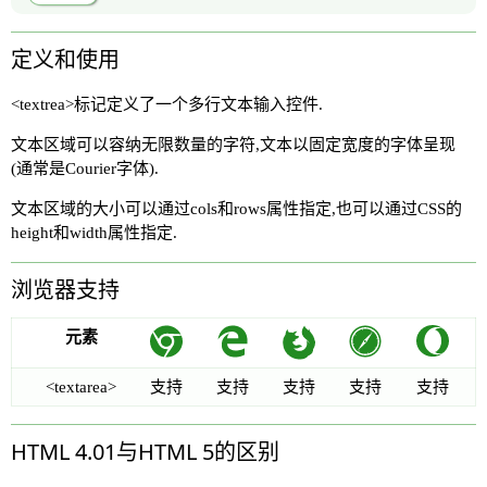
定义和使用
<textrea>标记定义了一个多行文本输入控件.
文本区域可以容纳无限数量的字符,文本以固定宽度的字体呈现
(通常是Courier字体).
文本区域的大小可以通过cols和rows属性指定,也可以通过CSS的
height和width属性指定.
浏览器支持
元素
<textarea>
支持
支持
支持
支持
支持
HTML 4.01与HTML 5的区别