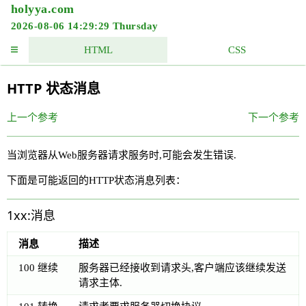
holyya.com
2026-08-06 14:29:29 Thursday
HTML
CSS
HTTP 状态消息
上一个参考
下一个参考
当浏览器从Web服务器请求服务时,可能会发生错误.
下面是可能返回的HTTP状态消息列表：
1xx:消息
消息
描述
100 继续
服务器已经接收到请求头,客户端应该继续发送
请求主体.