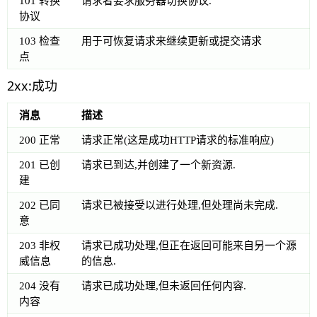
101 转换
请求者要求服务器切换协议.
协议
103 检查
用于可恢复请求来继续更新或提交请求
点
2xx:成功
消息
描述
200 正常
请求正常(这是成功HTTP请求的标准响应)
201 已创
请求已到达,并创建了一个新资源.
建
202 已同
请求已被接受以进行处理,但处理尚未完成.
意
203 非权
请求已成功处理,但正在返回可能来自另一个源
威信息
的信息.
204 没有
请求已成功处理,但未返回任何内容.
内容