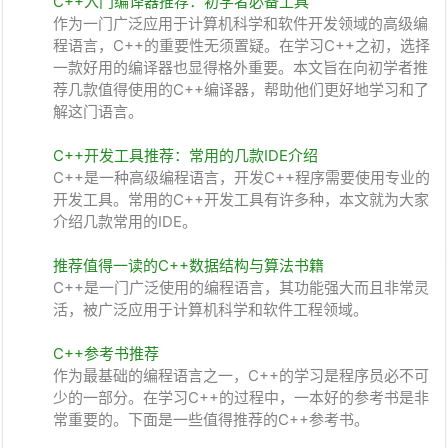
C++入门编译器推荐：初学者必备工具
作为一门广泛应用于计算机科学和软件开发领域的高级编
程语言，C++的重要性无须置疑。在学习C++之初，选择
一款好用的编译器也显得格外重要。本文旨在向初学者推
荐几款值得使用的C++编译器，帮助他们更好地学习和了
解这门语言。
C++开发工具推荐：常用的几款IDE介绍
C++是一种高级编程语言，开发C++程序需要使用专业的
开发工具。常用的C++开发工具有许多种，本文就为大家
介绍几款常用的IDE。
推荐值得一读的C++数据结构与算法书籍
C++是一门广泛使用的编程语言，其功能强大而且非常灵
活，被广泛应用于计算机科学和软件工程领域。
C++参考书推荐
作为最基础的编程语言之一，C++的学习是程序员必不可
少的一部分。在学习C++的过程中，一本好的参考书是非
常重要的。下面是一些值得推荐的C++参考书。