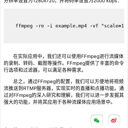
分辨率设置为1280x720，并将码率设置为2000 kbps：
ffmpeg -re -i example.mp4 -vf "scale=12
在实际应用中，我们还可以使用FFmpeg进行流媒体
的录制、转码、截图等操作。FFmpeg提供了丰富的命令
行选项和过滤器，可以满足各种需求。
总之，通过FFmpeg的配置，我们可以方便地将视频
流推送到RTMP服务器，实现实时的直播和点播功能。通
过对FFmpeg的深入研究和理解，我们可以进一步发掘其
强大的功能，并将其应用于各种流媒体应用场景中。