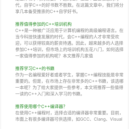
代，自学C++的好书数不胜数。在这篇文章中，我们将分
享几本备受推崇的C++自学好书。
推荐值得参加的C++培训机构
C++是一种被广泛应用于计算机编程的高级编程语言。在
当今科技快速发展的时代，会C++编程的人才非常受欢
迎，可以获得较高的薪资待遇。因此，越来越多的人选择
参加C++培训，但市场上的培训机构五花八门，如何选择
一家值得参加的机构呢？本文推荐几家值
推荐学习C++的书籍
作为一名编程爱好者或者学生，掌握C++编程技能是非常
重要的。但是，在市场上存在非常多的C++书籍，该选哪
一本呢？为了给大家提供一些参考，本文将推荐一些值得
一读的C++入门和深入学习的书籍。
推荐使用哪个C++编译器？
在使用C++编程时，选择合适的编译器非常重要。目前，
市面上有很多编译器可供选择，如GCC、Clang、Visual