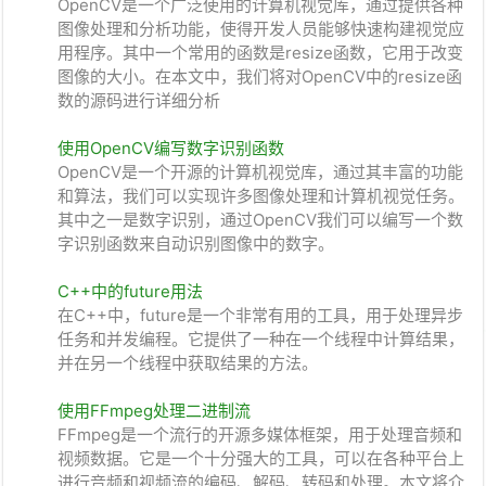
OpenCV是一个广泛使用的计算机视觉库，通过提供各种
图像处理和分析功能，使得开发人员能够快速构建视觉应
用程序。其中一个常用的函数是resize函数，它用于改变
图像的大小。在本文中，我们将对OpenCV中的resize函
数的源码进行详细分析
使用OpenCV编写数字识别函数
OpenCV是一个开源的计算机视觉库，通过其丰富的功能
和算法，我们可以实现许多图像处理和计算机视觉任务。
其中之一是数字识别，通过OpenCV我们可以编写一个数
字识别函数来自动识别图像中的数字。
C++中的future用法
在C++中，future是一个非常有用的工具，用于处理异步
任务和并发编程。它提供了一种在一个线程中计算结果，
并在另一个线程中获取结果的方法。
使用FFmpeg处理二进制流
FFmpeg是一个流行的开源多媒体框架，用于处理音频和
视频数据。它是一个十分强大的工具，可以在各种平台上
进行音频和视频流的编码、解码、转码和处理。本文将介