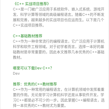
《C++ 实战项目推荐》
C++是一门被广泛应用于系统软件、嵌入式系统、游戏开
发、科学计算等领域的高级编程语言。随着C++的不断发
展和完善，越来越多的实战项目也应运而生。以下是几个
C++实战项目推荐。
C++基础教材推荐
C++作为一种非常流行的编程语言，它广泛应用于计算机
科学和软件工程领域。对于初学者而言，选择一本好的基
础教材是非常重要的，因此本文推荐几本优秀的C++基础
教材。
哪里可以下载Dev C++？
Dev
推荐：优秀的C++教材推荐
C++作为一种常用的编程语言，在计算机领域中发挥着重
要的作用。无论是学习计算机科学还是从事软件开发，学
习C++都是必不可少的一步。因此掌握C++编程语言，选
择一本优秀的C++教材尤为重要。