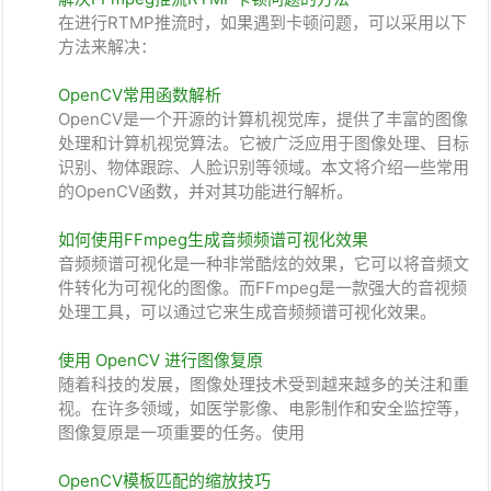
在进行RTMP推流时，如果遇到卡顿问题，可以采用以下
方法来解决：
OpenCV常用函数解析
OpenCV是一个开源的计算机视觉库，提供了丰富的图像
处理和计算机视觉算法。它被广泛应用于图像处理、目标
识别、物体跟踪、人脸识别等领域。本文将介绍一些常用
的OpenCV函数，并对其功能进行解析。
如何使用FFmpeg生成音频频谱可视化效果
音频频谱可视化是一种非常酷炫的效果，它可以将音频文
件转化为可视化的图像。而FFmpeg是一款强大的音视频
处理工具，可以通过它来生成音频频谱可视化效果。
使用 OpenCV 进行图像复原
随着科技的发展，图像处理技术受到越来越多的关注和重
视。在许多领域，如医学影像、电影制作和安全监控等，
图像复原是一项重要的任务。使用
OpenCV模板匹配的缩放技巧