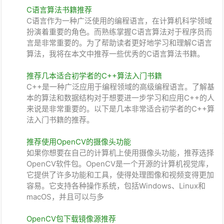
C语言算法书籍推荐
C语言作为一种广泛使用的编程语言，在计算机科学领域
扮演着重要的角色。而熟练掌握C语言算法对于程序员而
言是非常重要的。为了帮助读者更好地学习和理解C语言
算法，我将在本文中推荐一些优秀的C语言算法书籍。
推荐几本适合初学者的C++算法入门书籍
C++是一种广泛应用于编程领域的高级编程语言。了解基
本的算法和数据结构对于想要进一步学习和应用C++的人
来说是非常重要的。以下是几本非常适合初学者的C++算
法入门书籍的推荐。
推荐使用OpenCV的摄像头功能
如果你想要在自己的计算机上使用摄像头功能，推荐选择
OpenCV软件包。OpenCV是一个开源的计算机视觉库，
它提供了许多功能和工具，使得处理图像和视频变得更加
容易。它支持各种操作系统，包括Windows、Linux和
macOS，并且可以与多
OpenCV包下载镜像源推荐