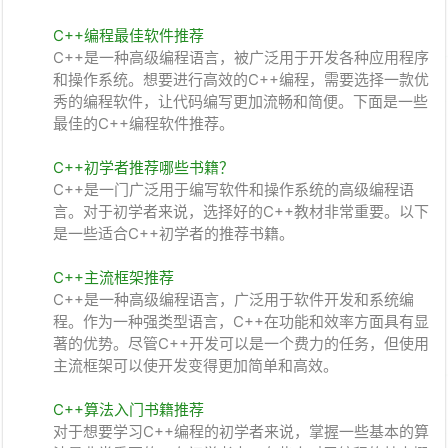
C++编程最佳软件推荐
C++是一种高级编程语言，被广泛用于开发各种应用程序
和操作系统。想要进行高效的C++编程，需要选择一款优
秀的编程软件，让代码编写更加流畅和简便。下面是一些
最佳的C++编程软件推荐。
C++初学者推荐哪些书籍？
C++是一门广泛用于编写软件和操作系统的高级编程语
言。对于初学者来说，选择好的C++教材非常重要。以下
是一些适合C++初学者的推荐书籍。
C++主流框架推荐
C++是一种高级编程语言，广泛用于软件开发和系统编
程。作为一种强类型语言，C++在功能和效率方面具有显
著的优势。尽管C++开发可以是一个费力的任务，但使用
主流框架可以使开发变得更加简单和高效。
C++算法入门书籍推荐
对于想要学习C++编程的初学者来说，掌握一些基本的算