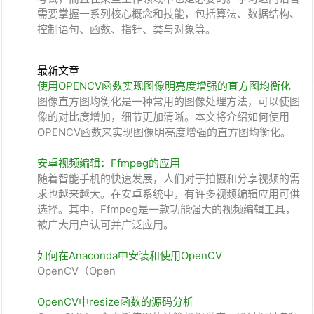
需要掌握一系列核心概念和技能，包括算法、数据结构、
控制语句、函数、指针、类与对象等。
最新文章
使用OPENCV函数实现图像明亮度增强的直方图均衡化
图像直方图均衡化是一种常用的图像处理方法，可以使图
像的对比度增加，细节更加清晰。本文将介绍如何使用
OPENCV函数来实现图像明亮度增强的直方图均衡化。
安卓视频编辑：Ffmpeg的应用
随着智能手机的快速发展，人们对于拍摄和分享视频的需
求也越来越大。在安卓系统中，有许多视频编辑应用可供
选择。其中，Ffmpeg是一款功能强大的视频编辑工具，
被广大用户认可并广泛应用。
如何在Anaconda中安装和使用OpenCV
OpenCV（Open
OpenCV中resize函数的源码分析