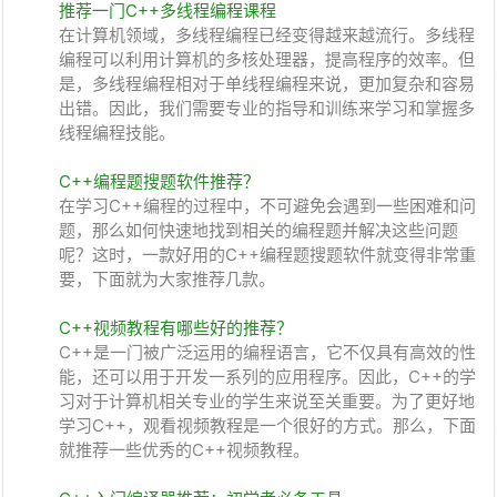
推荐一门C++多线程编程课程
在计算机领域，多线程编程已经变得越来越流行。多线程
编程可以利用计算机的多核处理器，提高程序的效率。但
是，多线程编程相对于单线程编程来说，更加复杂和容易
出错。因此，我们需要专业的指导和训练来学习和掌握多
线程编程技能。
C++编程题搜题软件推荐？
在学习C++编程的过程中，不可避免会遇到一些困难和问
题，那么如何快速地找到相关的编程题并解决这些问题
呢？这时，一款好用的C++编程题搜题软件就变得非常重
要，下面就为大家推荐几款。
C++视频教程有哪些好的推荐？
C++是一门被广泛运用的编程语言，它不仅具有高效的性
能，还可以用于开发一系列的应用程序。因此，C++的学
习对于计算机相关专业的学生来说至关重要。为了更好地
学习C++，观看视频教程是一个很好的方式。那么，下面
就推荐一些优秀的C++视频教程。