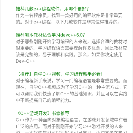
推荐几款c++编程软件，用哪个更好？
作为一名程序员，找到一款好用的编程软件是非常重要
的。对于c++编程，以下几款软件是非常值得推荐的。
推荐哪本教材适合学习devc++6.0？
对于那些刚刚开始学习编程的人来说，选择合适的教材时
很重要的。学习编程语言需要理解许多概念，因此教材应
该是完整的，易于理解和实践。那么，如果你决定使用
Dev-C++
【推荐】自学C++视频，学习编程新手必看！
对于编程新手来说，学习一门编程语言是非常重要的。而
现在，自学C++视频成为了学习C++的一种主流方式。它
可以帮助我们快速了解C++的基础知识，并且可以在实践
中不断提高自己的编程能力。
《C++游戏开发》书籍推荐
C++作为一种面向对象编程语言，在游戏开发领域中有着
广泛的应用。而对于刚刚开始学习C++游戏开发的人来
说，一本好的教材可以很好地引导学习，让初学者在学习