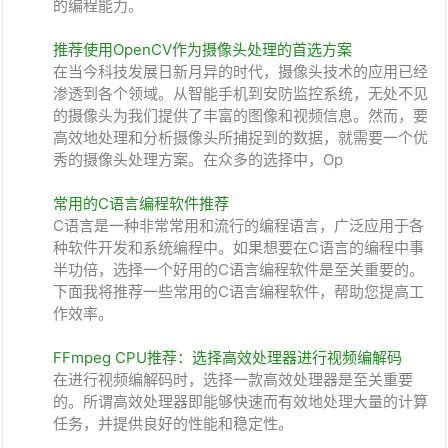
的编程能力。
推荐使用OpenCV作为摄像头处理的首选方案
在当今科技发展日新月异的时代，摄像头技术的应用已经
渗透到各个领域。从智能手机到安防监控系统，无处不见
的摄像头为我们提供了丰富的图像和视频信息。然而，要
高效地处理和分析摄像头所捕捉到的数据，就需要一个优
秀的摄像头处理方案。在众多的选择中，Op
常用的C语言编程软件推荐
C语言是一种非常常用和流行的编程语言，广泛应用于各
种软件开发和系统编程中。如果想要在C语言的编程中事
半功倍，选择一个好用的C语言编程软件是至关重要的。
下面我将推荐一些常用的C语言编程软件，帮助您提高工
作效率。
FFmpeg CPU推荐：选择高效处理器进行视频编解码
在进行视频编解码时，选择一款高效处理器是至关重要
的。所谓高效处理器即能够快速而有效地处理大量的计算
任务，并提供良好的性能和稳定性。