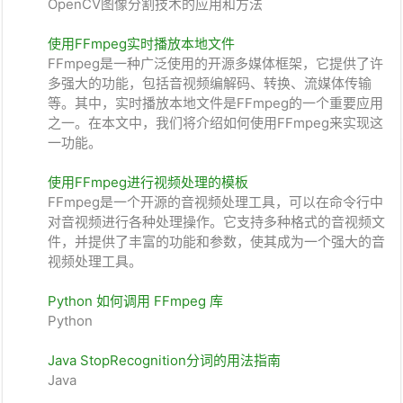
OpenCV图像分割技术的应用和方法
使用FFmpeg实时播放本地文件
FFmpeg是一种广泛使用的开源多媒体框架，它提供了许
多强大的功能，包括音视频编解码、转换、流媒体传输
等。其中，实时播放本地文件是FFmpeg的一个重要应用
之一。在本文中，我们将介绍如何使用FFmpeg来实现这
一功能。
使用FFmpeg进行视频处理的模板
FFmpeg是一个开源的音视频处理工具，可以在命令行中
对音视频进行各种处理操作。它支持多种格式的音视频文
件，并提供了丰富的功能和参数，使其成为一个强大的音
视频处理工具。
Python 如何调用 FFmpeg 库
Python
Java StopRecognition分词的用法指南
Java