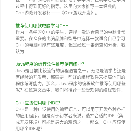
过程中得到更好的指导。这里向大家推荐一本经典的
C++游戏开发教材——《C++游戏开发》。
推荐使用哪款电脑学习C++
作为一名学习C++的学生，选择一款适合自己的电脑非常
重要。在众多的电脑品牌和型号中选择一款适合自己学习
C++的电脑可能有些难度，但是经过一番调查和分析，我
认为
Java程序的编程软件推荐使用哪些？
Java是目前比较流行的编程语言之一，无论是初学者还是
有经验的开发者，都需要一些好的编程软件来提高他们的
程序编写能力。那么，Java程序的编程软件推荐使用哪些
呢？在这篇文章中，我们将推荐一些受欢迎的编程软件。
C++应该使用哪个IDE？
C++是一种广泛使用的编程语言，可以用于开发各种各样
的应用程序。但是对于初学者来说，选择合适的IDE（集
成开发环境）可能是最大的难题之一。那么，C++应该使
用哪个IDE呢？