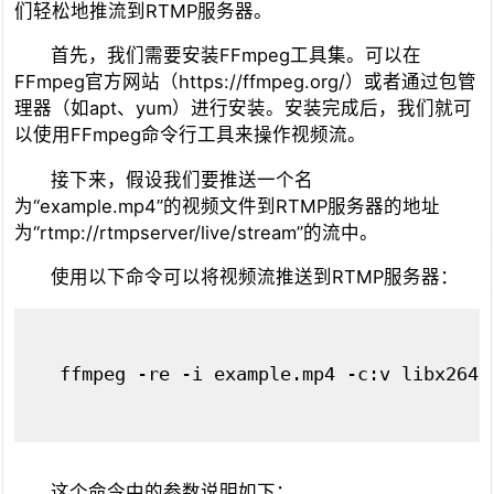
们轻松地推流到RTMP服务器。
首先，我们需要安装FFmpeg工具集。可以在
FFmpeg官方网站（https://ffmpeg.org/）或者通过包管
理器（如apt、yum）进行安装。安装完成后，我们就可
以使用FFmpeg命令行工具来操作视频流。
接下来，假设我们要推送一个名
为“example.mp4”的视频文件到RTMP服务器的地址
为“rtmp://rtmpserver/live/stream”的流中。
使用以下命令可以将视频流推送到RTMP服务器：
ffmpeg -re -i example.mp4 -c:v libx264 
这个命令中的参数说明如下：