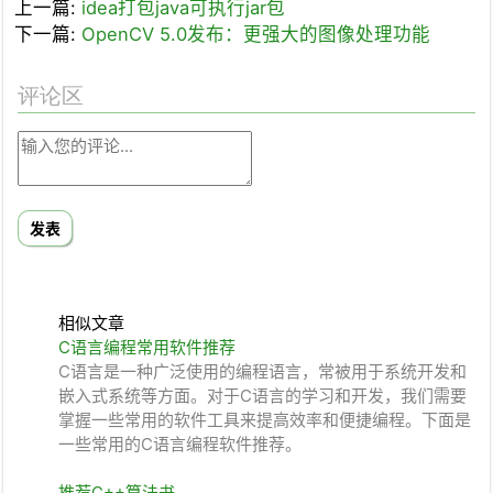
上一篇:
idea打包java可执行jar包
下一篇:
OpenCV 5.0发布：更强大的图像处理功能
评论区
发表
相似文章
C语言编程常用软件推荐
C语言是一种广泛使用的编程语言，常被用于系统开发和
嵌入式系统等方面。对于C语言的学习和开发，我们需要
掌握一些常用的软件工具来提高效率和便捷编程。下面是
一些常用的C语言编程软件推荐。
推荐C++算法书