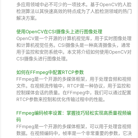
多应用领域中必不可少的一项技术。基于OpenCV的人脸
检测算法以其快速高效的特点成为了人脸检测领域的热门
解决方案。
使用OpenCV在CSI摄像头上进行图像处理
OpenCV是一个开源的计算机视觉库，用于实时图像处理
和计算机视觉任务。CSI摄像头是一种高清摄像头，通常
用于监控和安防系统中。本文将介绍如何使用OpenCV对
CSI摄像头进行图像处理。
如何在FFmpeg中配置RTCP参数
FFmpeg是一个开源的多媒体框架，用于处理音频和视频
文件。在视频流传输中，RTCP是一种协议，用于监控和
控制媒体会话的质量。在FFmpeg中，我们可以通过配置
RTCP参数来控制和优化传输过程中的性能。
FFmpeg编码帧率设置：掌握技巧轻松实现高质量视频编
码
FFmpeg是一个开源的多媒体框架，可以用于处理音视频
数据。在视频编码中，帧率是一个非常重要的参数，它决