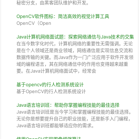
秘密分支，由黑客团队维护和开发。
OpenCV软件图标：简洁高效的视觉计算工具
OpenCV（Open
Java计算机网络面试题：探索网络通信与Java技术的交集
在当今数字化时代，计算机网络的重要性无需强调。无论
是在个人领域还是商业领域，网络通信是实现信息交流和
数据传输的关键。而Java作为一门广泛应用于软件开发领
域的编程语言，其在网络通信中的作用也变得越来越重
要。在Java计算机网络面试中，经常会
基于opencv的行人检测系统设计
基于OpenCV的行人检测系统设计
Java语言培训班：帮助你掌握编程技能的最佳选择
Java语言培训班是当今学习和掌握编程技能的最佳选择。
无论你是想要提升自己的职业技能，还是新手入门编程，
Java语言培训班都能够适应你的需求。