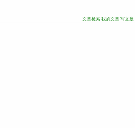
文章检索
我的文章
写文章