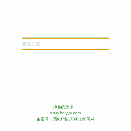
神圣的技术
www.holyya.com
备案号：
蜀ICP备17043188号-4