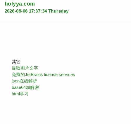
holyya.com
2026-08-06 17:37:34 Thursday
其它
提取图片文字
免费的JetBrains license services
json在线解析
base64加解密
html学习